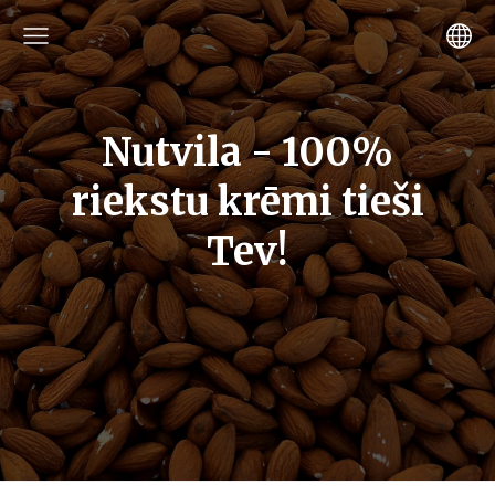
Nutvila - 100%
riekstu krēmi tieši
Tev!